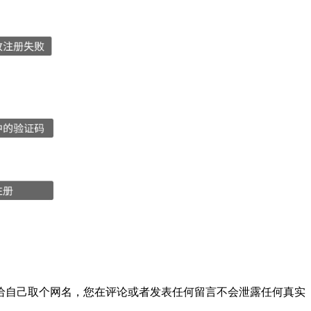
给自己取个网名，您在评论或者发表任何留言不会泄露任何真实