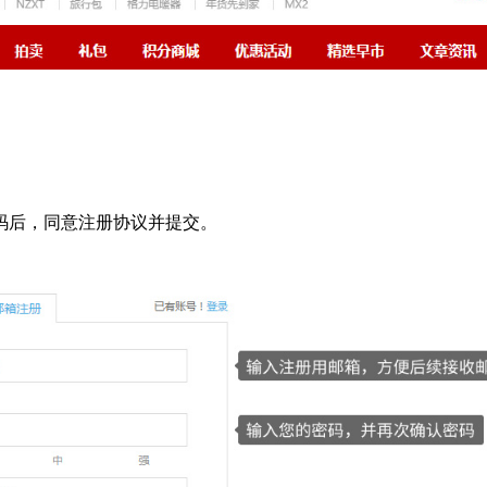
码后，同意注册协议并提交。