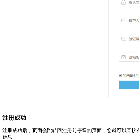
注册成功
注册成功后，页面会跳转回注册前停留的页面，您就可以直接
信息。