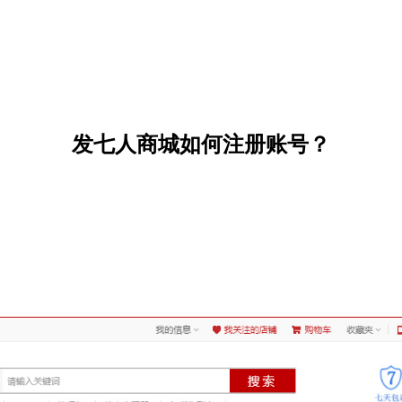
发七人商城如何注册账号？