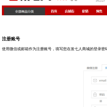
注册账号
使用微信或邮箱作为注册账号，填写您在发七人商城的登录密