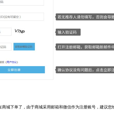
在商城下单了，由于商城采用邮箱和微信作为注册账号，建议您