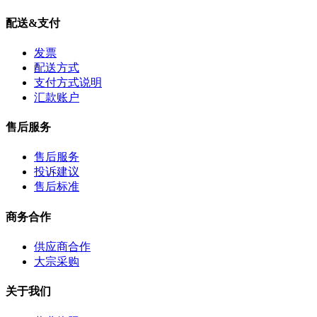
配送&支付
发票
配送方式
支付方式说明
汇款账户
售后服务
售后服务
投诉建议
售后标准
商务合作
供应商合作
大宗采购
关于我们