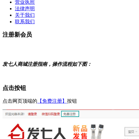
营业执照
法律声明
关于我们
联系我们
注册新会员
发七人商城注册指南，操作流程如下图：
点击按钮
点击网页顶端的
【免费注册】
按钮