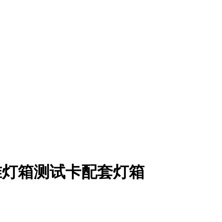
标准灯箱测试卡配套灯箱