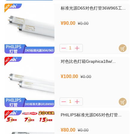
标准光源D65对色灯管36W965工...
¥90.00
¥0.00
对色比色灯箱Graphica18w/...
¥100.00
¥0.00
PHILIPS标准光源D65对色灯管...
¥80.00
¥0.00