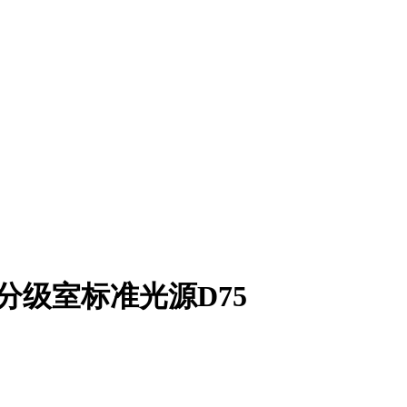
分级室标准光源D75