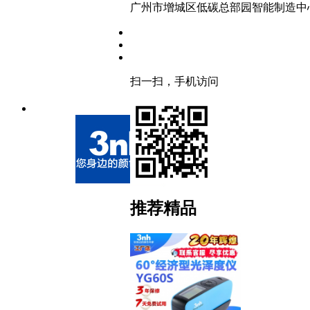
广州市增城区低碳总部园智能制造中心
扫一扫，手机访问
推荐精品