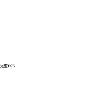
光源D75