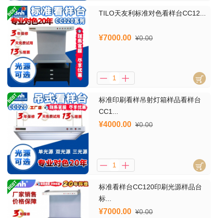
TILO天友利标准对色看样台CC12...
¥7000.00
¥0.00
标准印刷看样吊射灯箱样品看样台
CC1...
¥4000.00
¥0.00
标准看样台CC120印刷光源样品台
标...
¥7000.00
¥0.00