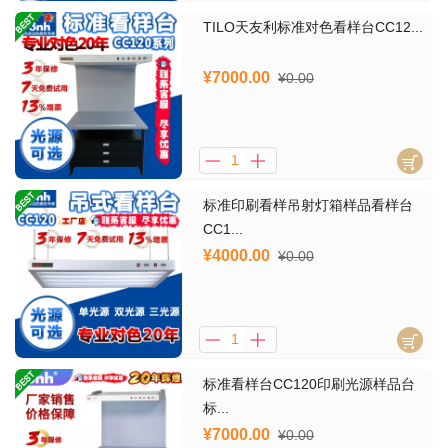
TILO天友利标准对色看样台CC12...
¥7000.00
¥0.00
标准印刷看样吊射灯箱样品看样台
CC1...
¥4000.00
¥0.00
标准看样台CC120印刷光源样品台
标...
¥7000.00
¥0.00