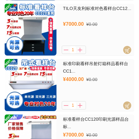
TILO天友利标准对色看样台CC12...
¥7000.00
¥0.00
标准印刷看样吊射灯箱样品看样台
CC1...
¥4000.00
¥0.00
标准看样台CC120印刷光源样品台
标...
¥7000.00
¥0.00