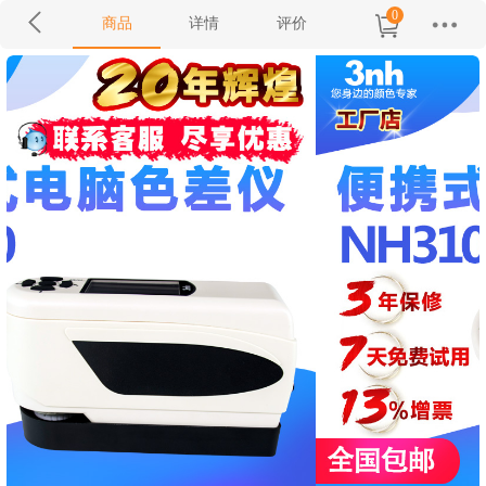
0
商品
详情
评价