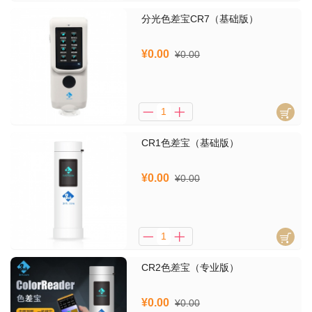
分光色差宝CR7（基础版）
¥0.00
¥0.00
​CR1色差宝（基础版）
¥0.00
¥0.00
CR2色差宝（专业版）
¥0.00
¥0.00