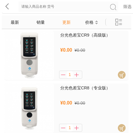
筛选
最新
销量
更新
价格
分光色差宝CR9（高级版）
¥0.00
¥0.00
分光色差宝CR8（专业版）
¥0.00
¥0.00