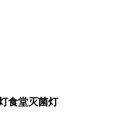
菌灯食堂灭菌灯