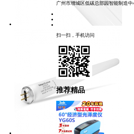
广州市增城区低碳总部园智能制造中心
扫一扫，手机访问
推荐精品