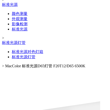
标准光源
颜色测量
外观测量
影像检测
标准光源
>
标准光源灯管
标准光源对色灯箱
标准光源灯管
>
MacColor 标准光源D65灯管 F20T12/D65 6500K