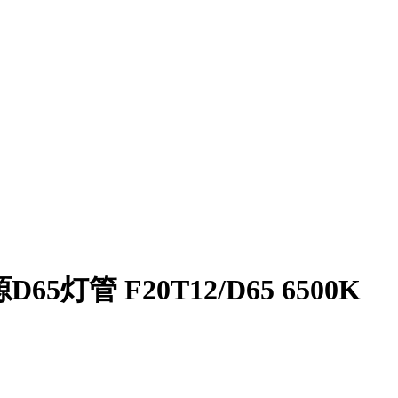
D65灯管 F20T12/D65 6500K