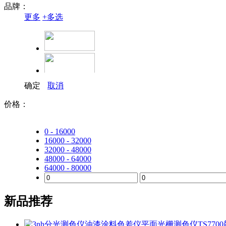
品牌：
更多
+
多选
确定
取消
价格：
0 - 16000
16000 - 32000
32000 - 48000
48000 - 64000
64000 - 80000
新品推荐