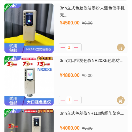
3nh立式色差仪油墨粉末测色仪手机
壳...
¥4500.00
¥0.00
3nh大口径测色仪NR20XE色彩纺...
¥4800.00
¥0.00
3nh立式色差仪NR110纺织印染色...
¥4000.00
¥0.00