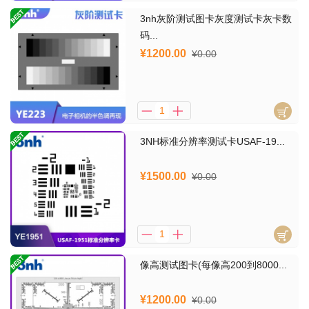
3nh灰阶测试图卡灰度测试卡灰卡数
码...
¥1200.00
¥0.00
3NH标准分辨率测试卡USAF-19...
¥1500.00
¥0.00
像高测试图卡(每像高200到8000...
¥1200.00
¥0.00