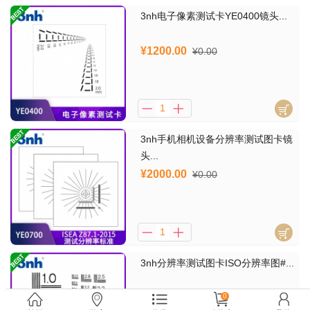
3nh电子像素测试卡YE0400镜头...
¥1200.00
¥0.00
3nh手机相机设备分辨率测试图卡镜
头...
¥2000.00
¥0.00
3nh分辨率测试图卡ISO分辨率图#...
¥1200.00
0
¥0.00