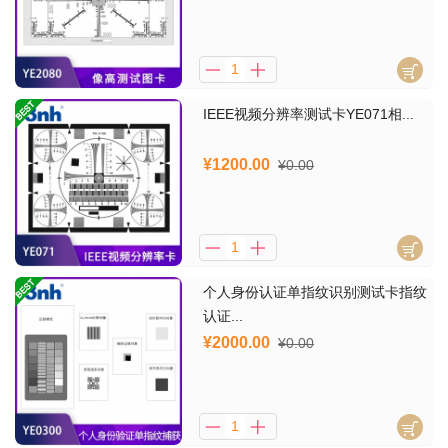
IEEE视频分辨率测试卡YE071相...
¥1200.00
¥0.00
个人身份认证单指纹识别测试卡指纹
认证...
¥2000.00
¥0.00