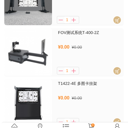
FOV测试系统T-400-2Z
¥0.00
¥0.00
T1422-4E 多图卡挂架
¥0.00
¥0.00
0