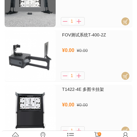
FOV测试系统T-400-2Z
¥0.00
¥0.00
T1422-4E 多图卡挂架
¥0.00
¥0.00
0