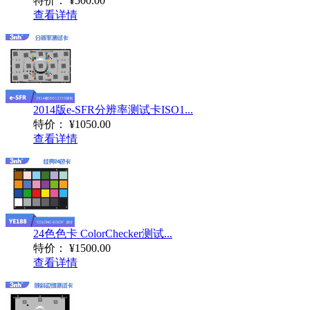
特价：
¥500.00
查看详情
2014版e-SFR分辨率测试卡ISO1...
特价：
¥1050.00
查看详情
24色色卡 ColorChecker测试...
特价：
¥1500.00
查看详情