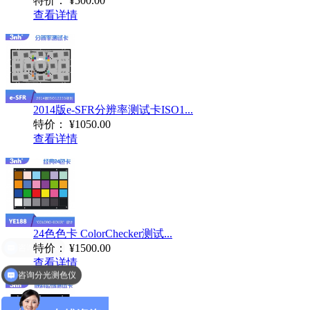
特价：
¥500.00
查看详情
2014版e-SFR分辨率测试卡ISO1...
特价：
¥1050.00
查看详情
24色色卡 ColorChecker测试...
特价：
¥1500.00
查看详情
咨询分光测色仪