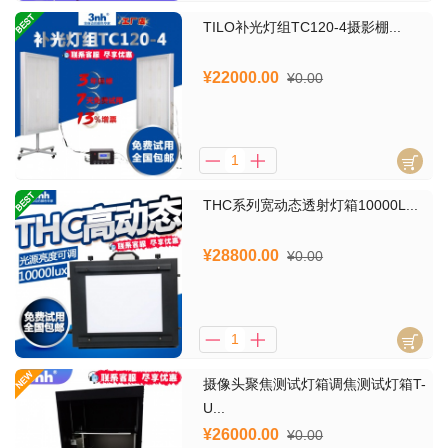
TILO补光灯组TC120-4摄影棚...
¥22000.00
¥0.00
THC系列宽动态透射灯箱10000L...
¥28800.00
¥0.00
摄像头聚焦测试灯箱调焦测试灯箱T-
U...
¥26000.00
¥0.00