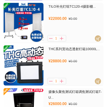
TILO补光灯组TC120-4摄影棚...
¥22000.00
¥0.00
THC系列宽动态透射灯箱10000L...
¥28800.00
¥0.00
摄像头聚焦测试灯箱调焦测试灯箱T-
U...
¥26000.00
¥0.00