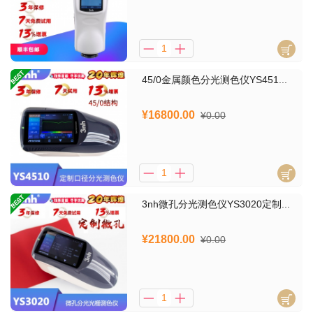
45/0金属颜色分光测色仪YS451...
¥16800.00
¥0.00
3nh微孔分光测色仪YS3020定制...
¥21800.00
¥0.00