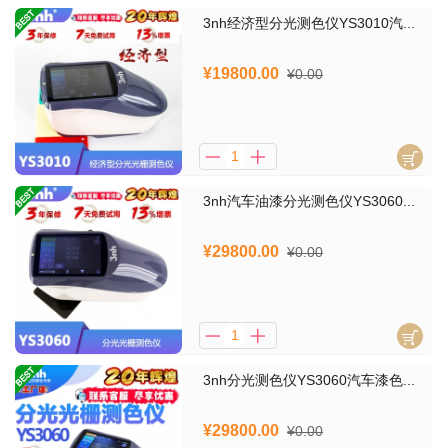
3nh经济型分光测色仪YS3010汽...
¥19800.00
¥0.00
3nh汽车油漆分光测色仪YS3060...
¥29800.00
¥0.00
3nh分光测色仪YS3060汽车漆色...
¥29800.00
¥0.00