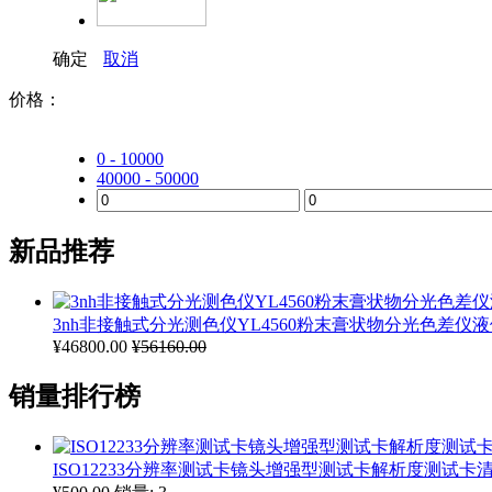
确定
取消
价格：
0 - 10000
40000 - 50000
新品推荐
3nh非接触式分光测色仪YL4560粉末膏状物分光色差仪
¥46800.00
¥56160.00
销量排行榜
ISO12233分辨率测试卡镜头增强型测试卡解析度测试卡清晰