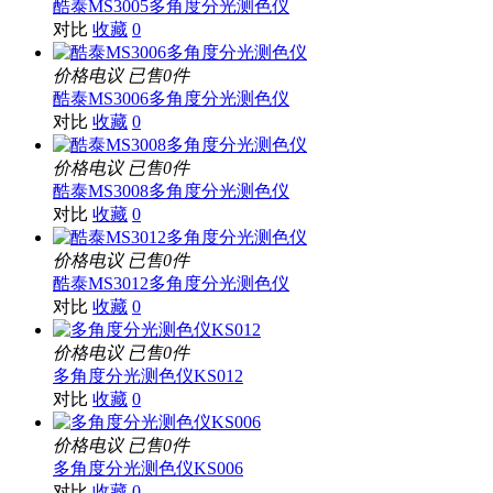
酷泰MS3005多角度分光测色仪
对比
收藏
0
价格电议
已售0件
酷泰MS3006多角度分光测色仪
对比
收藏
0
价格电议
已售0件
酷泰MS3008多角度分光测色仪
对比
收藏
0
价格电议
已售0件
酷泰MS3012多角度分光测色仪
对比
收藏
0
价格电议
已售0件
多角度分光测色仪KS012
对比
收藏
0
价格电议
已售0件
多角度分光测色仪KS006
对比
收藏
0