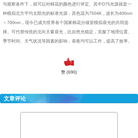
与观察条件下，就可以对棉花的颜色进行评定。其中D75光源就是一
种模拟北方平均太阳光的标准光源，其色温为7504K，波长为400nm
～700nm，现今已成为世界各个国家棉花分级室模拟昼光的共同选
择。可代替传统的北向天窗昼光，比自然光稳定，克服了地理位置、
季节时间、天气状况等因素的影响，昼夜均可以工作，提高了效率。
赞 (690)
文章评论