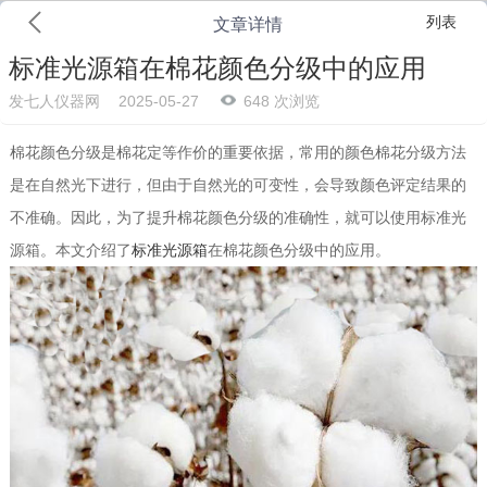
列表
文章详情
标准光源箱在棉花颜色分级中的应用
发七人仪器网
2025-05-27
648 次浏览
棉花颜色分级是棉花定等作价的重要依据，常用的颜色棉花分级方法
是在自然光下进行，但由于自然光的可变性，会导致颜色评定结果的
不准确。因此，为了提升棉花颜色分级的准确性，就可以使用标准光
源箱。本文介绍了
标准光源箱
在棉花颜色分级中的应用。