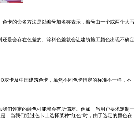
。色卡的命名方法是以编号加名称表示，编号由一个或两个大写
料还是会存在色差的。涂料色差就会让建筑施工颜色出现不确定
SO灰卡及中国建筑色卡，虽然不同色卡指定的标准不一样，不
么我们评定的颜色可能就会有所偏差。例如，当用户要求定制一
但是，当我们通过色卡上选择某种“红色”时，由于选定的颜色在