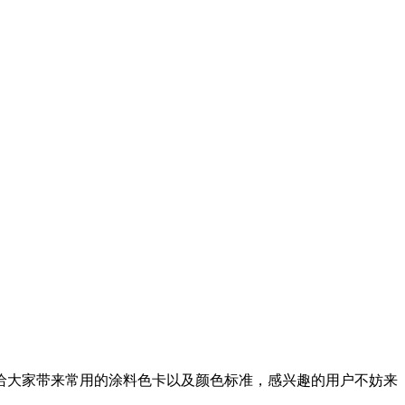
给大家带来常用的涂料色卡以及颜色标准，感兴趣的用户不妨来