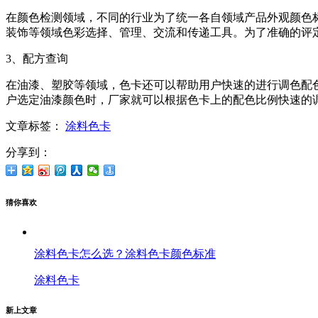
在颜色检测领域，不同的行业为了统一各自领域产品外观颜色
装饰等领域色彩选择、管理、交流和传递工具。为了准确的评
3、配方查询
在油漆、塑胶等领域，色卡还可以帮助用户快速的进行调色配
户选定油漆颜色时，厂家就可以根据色卡上的配色比例快速的
文章标签：
涂料色卡
分享到：
猜你喜欢
涂料色卡怎么选？涂料色卡颜色标准
涂料色卡
新上文章