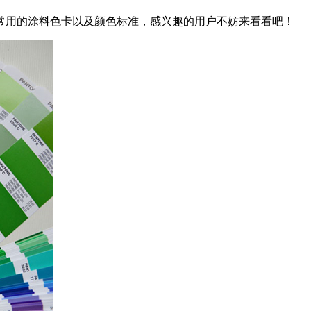
常用的涂料色卡以及颜色标准，感兴趣的用户不妨来看看吧！