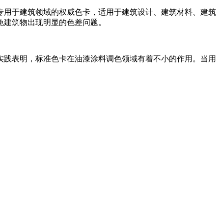
专用于建筑领域的权威色卡，适用于建筑设计、建筑材料、建筑
免建筑物出现明显的色差问题。
实践表明，标准色卡在油漆涂料调色领域有着不小的作用。当用