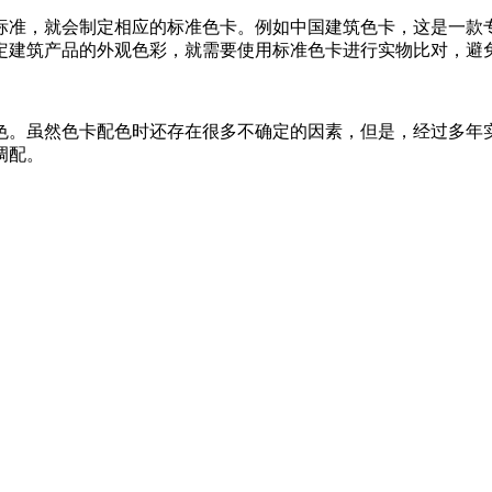
标准，就会制定相应的标准色卡。例如中国建筑色卡，这是一款
定建筑产品的外观色彩，就需要使用标准色卡进行实物比对，避
色。虽然色卡配色时还存在很多不确定的因素，但是，经过多年
调配。