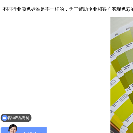
不同行业颜色标准是不一样的，为了帮助企业和客户实现色彩
咨询产品定制