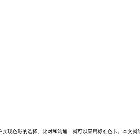
户实现色彩的选择、比对和沟通，就可以应用标准色卡。本文就