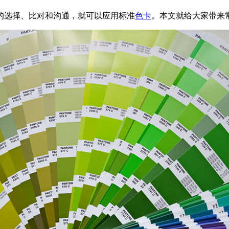
的选择、比对和沟通，就可以应用标准
色卡
。本文就给大家带来