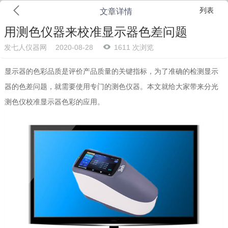
列表
文章详情
用测色仪器来校准显示器色差问题
发七人仪器网
2020-08-28
1611 次浏览
显示器的色彩品质是评价产品质量的关键指标，为了准确的检测显示
器的色差问题，就需要使用专门的测色仪器。本文就给大家带来分光
测色仪校准显示器色彩的应用。