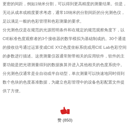
更密的间距，例如1纳米分割，可以得到更高精度的测量结果。但是，
无论从成本或精度要求考虑，通常10纳米的分割间距的分光测色仪，
足以满足一般的色彩管理和色彩测量的要求。
分光测色仪是在规范的光源照明条件和在规定的规范观察角度下，以
CIE标准色度观察者的3个接收器的数学模拟为基础制成的。30个通道
的接收信号通过运算变成CIE XYZ色度坐标系统或用CIE Lab色彩空间
的参数进行描述。这类测量仪器通常附带相关的应用软件，软件的主
要功能是把光谱测量得到的数据换算并进入其他相关的色度系统中。
分光测色仪通常是全自动或半自动型，单次测量可以快速地同时得到
数个色块的色度基准数据，为建立色彩管理中的设备色彩配置文件提
供了方便。
赞 (850)