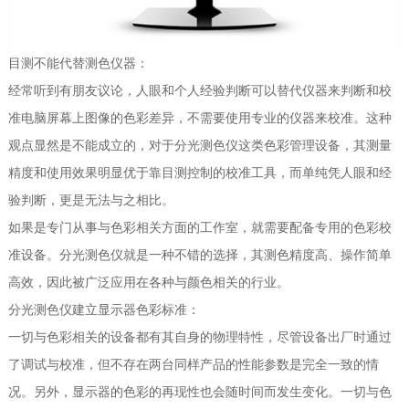
目测不能代替测色仪器：
经常听到有朋友议论，人眼和个人经验判断可以替代仪器来判断和校
准电脑屏幕上图像的色彩差异，不需要使用专业的仪器来校准。这种
观点显然是不能成立的，对于分光测色仪这类色彩管理设备，其测量
精度和使用效果明显优于靠目测控制的校准工具，而单纯凭人眼和经
验判断，更是无法与之相比。
如果是专门从事与色彩相关方面的工作室，就需要配备专用的色彩校
准设备。分光测色仪就是一种不错的选择，其测色精度高、操作简单
高效，因此被广泛应用在各种与颜色相关的行业。
分光测色仪建立显示器色彩标准：
一切与色彩相关的设备都有其自身的物理特性，尽管设备出厂时通过
了调试与校准，但不存在两台同样产品的性能参数是完全一致的情
况。另外，显示器的色彩的再现性也会随时间而发生变化。一切与色