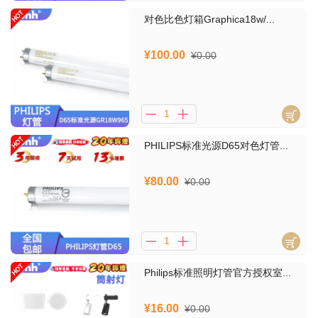
对色比色灯箱Graphica18w/...
¥100.00
¥0.00
PHILIPS标准光源D65对色灯管...
¥80.00
¥0.00
Philips标准照明灯管官方授权室...
¥16.00
¥0.00