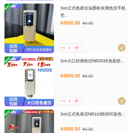
3nh立式色差仪油墨粉末测色仪手机
壳...
¥4500.00
¥0.00
3nh大口径测色仪NR20XE色彩纺...
¥4800.00
¥0.00
3nh立式色差仪NR110纺织印染色...
¥4000.00
¥0.00